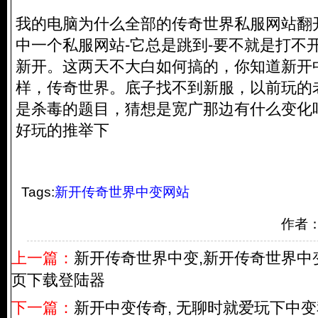
我的电脑为什么全部的传奇世界私服网站翻
中一个私服网站-它总是跳到-要不就是打不
新开。这两天不大白如何搞的，你知道新开
样，传奇世界。底子找不到新服，以前玩的
是杀毒的题目，猜想是宽广那边有什么变化
好玩的推举下
Tags:
新开传奇世界中变网站
作者
上一篇：
新开传奇世界中变,新开传奇世界中
页下载登陆器
下一篇：
新开中变传奇, 无聊时就爱玩下中变