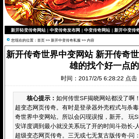
新开轻变传奇网站
|
中变传奇发布网
|
中变传奇网站
|
新开中变传
您现在的位置：
首页
>>
新开中变传奇私服
>> 内容
新开传奇世界中变网站 新开传奇世
雄的找个好一点的
时间：2017/2/5 6:28:22 点
核心提示：
如何传世SF揭晓网站都没了啊！
超变态网页传奇。有时是登录器外壳程式与杀毒
奇世界中变网站。所以会闪现误报，新开。 玩S
安详度调到最小就没关系玩了开的时间斗劲长-
超级变态网页传奇。三无或七无复古版传奇-问