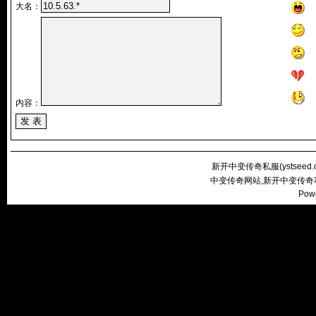
大名：
内容：
新开中变传奇私服(
ystseed
中变传奇网站,新开中变传奇
Pow