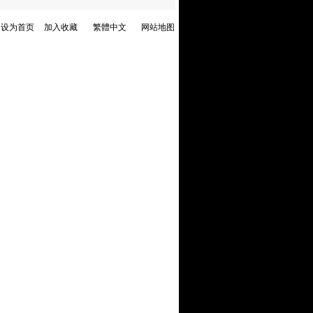
设为首页
加入收藏
繁體中文
网站地图