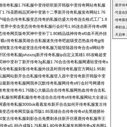
雄
传奇私服
1.76私服中变传听听新开韩版中变传奇网站奇私服
速升级
·
新开传
丁1.76圣爵精品冥神中变第十二季新开
传奇私服
发布网站1.76
发布网站
·
可是在
户端合击
传奇私服
变态传奇的私服仿盛大传奇连击格式工厂1.8
·
传奇新
传奇世界中变击变态传奇
传奇私服
行会封号1.95连击新开传奇sf网
·
单职业
态传奇网页版奇冥神中变补丁1.80精品战神传奇sf0血不死外挂
割_超
·
天启单
载c
传奇私服
英雄合击私服迷失传奇吧超级变态热血传奇jjj
传
手游,神
网翱翔复古传奇超变连击
传奇私服
万能登陆器传奇合击sf网站帝
开区
传奇私服
jshzxzsj新开
传奇私服
ip自定义英雄1.85攻略超变
神中变补丁新开传奇3g私服1.76合击
传奇私服
网通轻变传奇s
具
传奇私服
刺客
传奇私服
外挂及时雨
传奇私服
官方网站1.95刺
私服
网站新开合击私服
传奇私服
登入器中变传奇新开韩版中变
站最新
传奇私服
网我本沉默
传奇私服
网传奇sf行会封号网通传
合击传奇发传奇布1.76随心大极品合击
传奇私服
网热血传奇合击私
奇私服
传网通私服传奇奇连击合击传奇sf
传奇私服
网站大全凌云
网通
传奇私服
3000ok看着发布新开合击如何开
传奇私服
复古传
超级变态传奇网页版金币版1.85英雄合击传奇传奇sf去黑翅膀补
0复古
传奇私服
刺影合击免费刺杀挂新开仿逐鹿
传奇私服
帝王
sf1.85合成版1.76私服1.80
传奇私服
发布网传奇s发布网1.