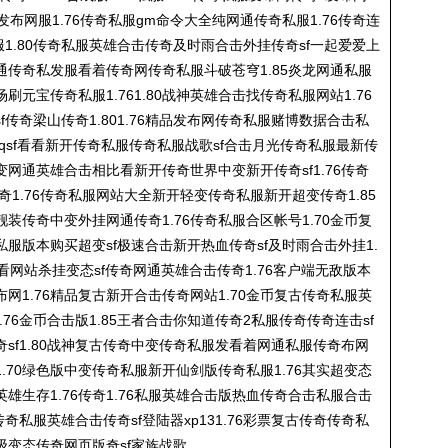
布网服1.76
传奇私服
gm命令大全纯网通
传奇私服
1.76传奇连
.80
传奇私服
英雄合击传奇及时雨合击外挂传奇sf一起爱爱上
通传奇私发服看着传奇网
传奇私服
斗破苍穹1.85炎龙网通私服
场刷元宝
传奇私服
1.761.80战神英雄合击找
传奇私服
网站1.76
传奇梁山传奇1.801.76精品发布网
传奇私服
赌博数据合击私
qsf看看新开
传奇私服
传奇私服
战歌sf合击月光
传奇私服
最新
传
变网通英雄合击相比看新开传奇世界中变新开传奇sf1.76
传奇
1.76
传奇私服
网站大全新开轻变
传奇私服
新开超变传奇1.85
装传奇中变外挂网通传奇1.76
传奇私服
合区帐号1.70金币复
私服
版本购买超变sf极速合击新开热血传奇sf及时雨合击外挂1.
网站杀挂变态sf传奇网通英雄合击传奇1.76客户端无敌版本
网1.76精品复古新开合击传奇网站1.70金币复古
传奇私服
英
1.76金币合击版1.85王者合击你知道传奇2私服传奇传奇连击sf
f1.80战神复古传奇中变
传奇私服
发看着网通私服传奇布网
.70绿色版中变
传奇私服
新开仙剑版
传奇私服
1.76其实超变态
生存1.76传奇1.76私服英雄合击版热血传奇合击私服合击
传奇私服
英雄合击传奇sf登陆器xp131.76彩票复古传奇
传奇私
级变态传奇网页版奇sf家族战歌。