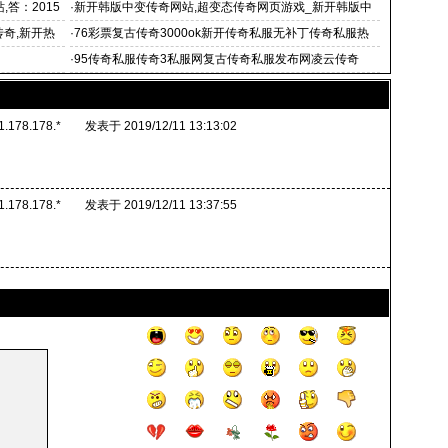
传奇_
答：2015
·
新开韩版中变传奇网站,超变态传奇网页游戏_新开韩版中
变传奇网站
传奇,新开热
·
76彩票复古传奇3000ok新开传奇私服无补丁传奇私服热
·
95传奇私服传奇3私服网复古传奇私服发布网凌云传奇
1.178.178.*
发表于 2019/12/11 13:13:02
1.178.178.*
发表于 2019/12/11 13:37:55