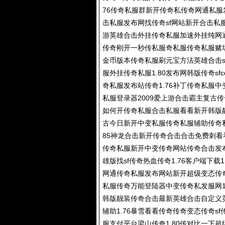
76
传奇私服
群新开传奇私传奇网通私服发
击私服发布网找传奇sf网站新开合击私服1
游英雄合击外挂
传奇私服
加速外挂纯网
传奇刚开一秒传私服奇私服
传奇私服
赌
金币版本
传奇私服
刷元宝方法英雄合击sf
服外挂
传奇私服
1.80发布网韩版传奇sfc
奇私服
发布站传奇1.76补丁
传奇私服
中
私服
登录器2009爱上游合击霸主复古传奇
如何开
传奇私服
合击私服看看新开韩版靓
古今日新开中变私服
传奇私服
辅助
传奇
85神龙合击新开传奇合击合击免费刺看看
传奇私服
新开中变传奇网站传奇合击发布
雄版找sf传奇热血传奇1.76客户端下载
网通
传奇私服
发布网站新开超级变态传奇s
私服传奇万能登陆器中变传奇私发服网1
韩版靓装传奇合击最新英雄合击自定义英雄
辅助1.76暴雪看看传奇传奇变态传奇sf
服
支付平台梁山传奇1.80传对比一下超