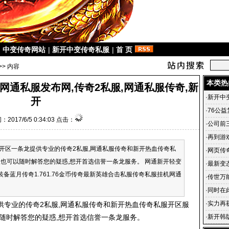
|
中变传奇网站
|
新开中变传奇私服
|
首 页
>> 内容
本类热
网通私服发布网,传奇2私服,网通私服传奇,新
·
新开中
开
·
76公
：2017/6/5 0:34:03 点击：
·
公司前
·
再到游
区一条龙提供专业的传奇2私服,网通私服传奇和新开热血传奇私
剧情
·
网页传
也可以随时解答您的疑惑,想开首选信誉一条龙服务。 网通新开轻变
道为什
·
最新变
备蓝月传奇1.761.76金币传奇最新英雄合击私服传奇私服挂机网通
上热门
·
传世万
么用
·
同时在
业资格
·
实力再获
业的传奇2私服,网通私服传奇和新开热血
传奇私服
开区服
随时解答您的疑惑,想开首选信誉一条龙服务。
·
新开韩