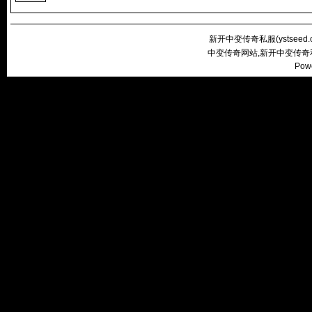
新开中变传奇私服(
ystseed
中变传奇网站,新开中变传奇
Pow