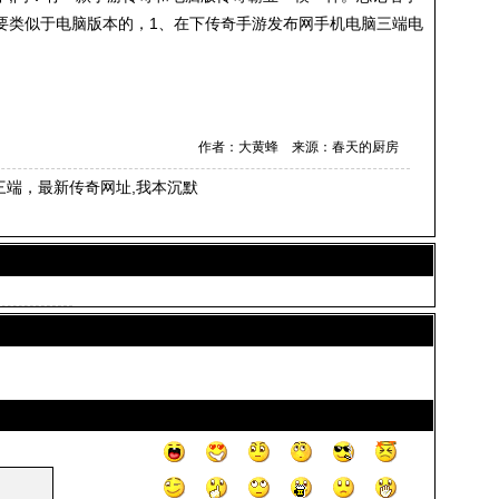
要类似于电脑版本的，1、在下传奇手游发布网手机电脑三端电
作者：大黄蜂 来源：春天的厨房
三端，最新传奇网址,我本沉默