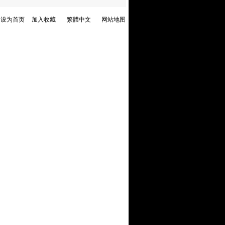
设为首页
加入收藏
繁體中文
网站地图