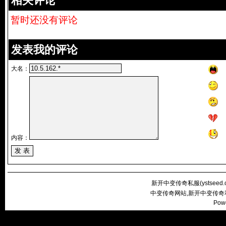
相关评论
暂时还没有评论
发表我的评论
大名：
内容：
新开中变传奇私服(
ystseed
中变传奇网站,新开中变传奇
Pow