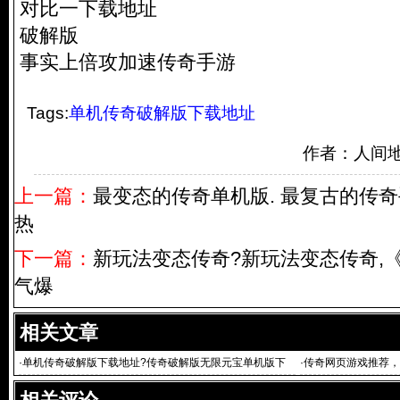
对比一下载地址
破解版
事实上倍攻加速传奇手游
Tags:
单机传奇破解版下载地址
作者：人间
上一篇：
最变态的传奇单机版. 最复古的传奇
热
下一篇：
新玩法变态传奇?新玩法变态传奇,
气爆
相关文章
·
单机传奇破解版下载地址?传奇破解版无限元宝单机版下
·
传奇网页游戏推荐，
载
本介绍 找人一