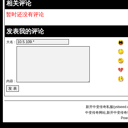
相关评论
暂时还没有评论
发表我的评论
大名：
内容：
新开中变传奇私服(
ystseed
中变传奇网站,新开中变传奇
Pow