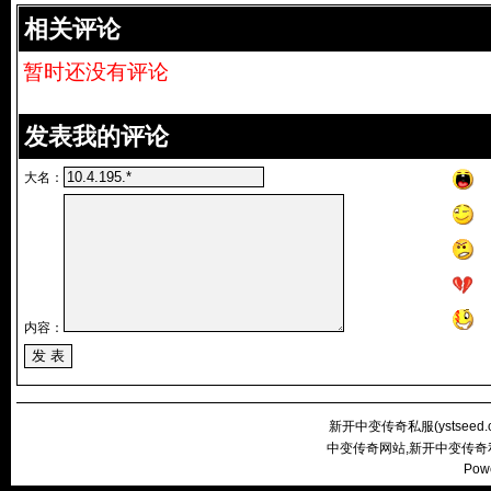
相关评论
暂时还没有评论
发表我的评论
大名：
内容：
新开中变传奇私服(
ystseed
中变传奇网站,新开中变传奇
Pow