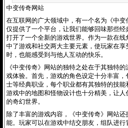
中变传奇网站
在互联网的广大领域中，有一个名为《中变
仅提供了一个平台，让我们能够回味那些经
打开了一个全新的游戏世界。作为一款在线
中了游戏和社交两大主要元素，使玩家在享
时，也能感受到与他人互动的快乐。
《中变传奇》网站的独特之处在于其独特的
戏体验。首先，游戏的角色设定十分丰富，
士等经典职业，每个职业都有其独特的技能
游戏中的地图和怪物设计也十分精美，让人
的奇幻世界。
除了丰富的游戏内容，《中变传奇》网站还
能。玩家可以在游戏中结交朋友，组队进行