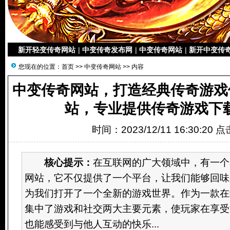
新开轻变传奇网站
|
中变传奇发布网
|
中变传奇网站
|
新开中变传
您现在的位置：
首页
>>
中变传奇网站
>> 内容
中变传奇网站，打造经典传奇游戏
站，专业提供传奇游戏下
时间：2023/12/11 16:30:20 
核心提示：
在互联网的广大领域中，有一个
网站，它不仅提供了一个平台，让我们能够回味
为我们打开了一个全新的游戏世界。作为一款在
集中了游戏和社交两大主要元素，使玩家在享受
也能感受到与他人互动的快乐...