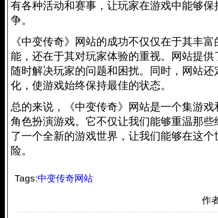
有各种活动和赛事，让玩家在游戏中能够保
争。
《中变传奇》网站的成功不仅仅在于其丰富
能，还在于其对玩家体验的重视。网站提供
随时解决玩家的问题和困扰。同时，网站还
化，使游戏始终保持最佳的状态。
总的来说，《中变传奇》网站是一个集游戏
角色扮演游戏。它不仅让我们能够重温那些
了一个全新的游戏世界，让我们能够在这个
险。
Tags:
中变传奇网站
作