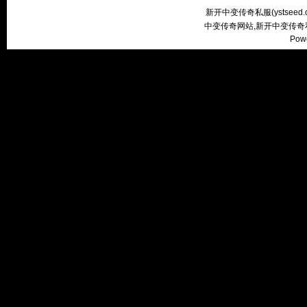
新开中变传奇私服(
ystseed
中变传奇网站,新开中变传奇
Pow