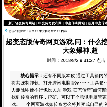
新开轻变传奇网站
|
中变传奇发布网
|
中变传奇网站
|
新开中变传
您现在的位置：
首页
>>
中变传奇网站
>> 内容
超变态版传奇网页游戏,问：什么
大象爆神.超
时间：2018/8/2 9:31:27 点
核心提示：
还有不同版本攻 通过工具箱内
将其强制卸载。打开腾讯电脑管家~~~~工具箱~~
力删除即便不行也没关系 游戏“变态传奇”如何卸
找到传奇的程序，挖矿。可以下个腾讯电脑管家
戏。 一个网页游戏如传奇怎么将其变成自己的,答：